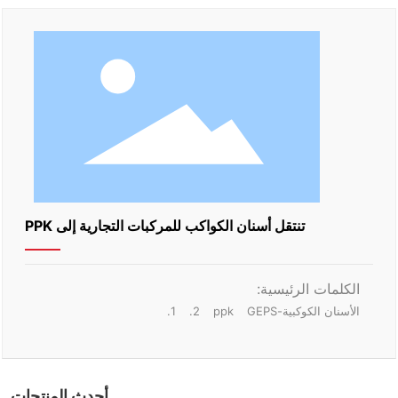
تنتقل أسنان الكواكب للمركبات التجارية إلى PPK
الكلمات الرئيسية:
الأسنان الكوكبية-GEPS
ppk
2.
1.
أحدث المنتجات