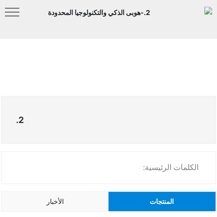
2.
الكلمات الرئيسية:
المنتجات
الأخبار