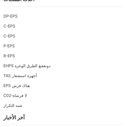
DP-EPS
C-EPS
C-EPS
P-EPS
R-EPS
دونغفنغ الطرق الوعرة EHPS
أجهزة استشعار TAS
هناك فرش EPS
لا فرشاة-C02
شبه التكرار
آخر الأخبار